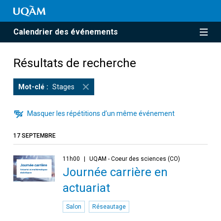
Calendrier des événements
Résultats de recherche
Mot-clé
Stages
Masquer les répétitions d’un même événement
17 SEPTEMBRE
11h00
UQAM - Coeur des sciences (CO)
Journée carrière en
actuariat
Salon
Réseautage