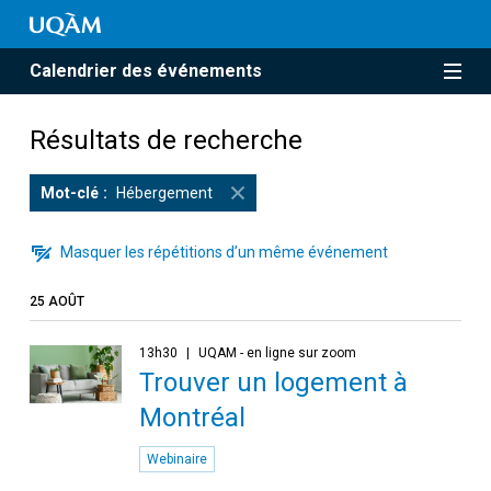
Calendrier des événements
Résultats de recherche
Mot-clé
Hébergement
Masquer les répétitions d’un même événement
25 AOÛT
13h30
UQAM - en ligne sur zoom
Trouver un logement à
Montréal
Webinaire