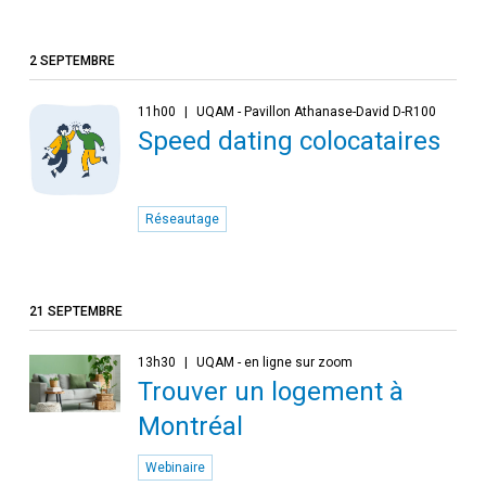
2 SEPTEMBRE
11h00
UQAM - Pavillon Athanase-David D-R100
Speed dating colocataires
Réseautage
21 SEPTEMBRE
13h30
UQAM - en ligne sur zoom
Trouver un logement à
Montréal
Webinaire