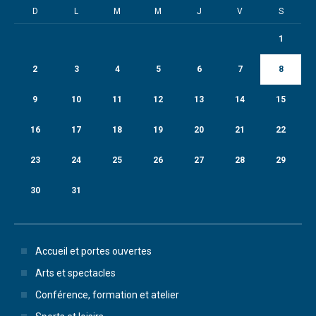
D
L
M
M
J
V
S
1
2
3
4
5
6
7
8
9
10
11
12
13
14
15
16
17
18
19
20
21
22
23
24
25
26
27
28
29
30
31
Accueil et portes ouvertes
Arts et spectacles
Conférence, formation et atelier