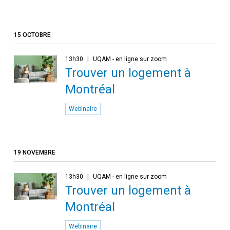
15 OCTOBRE
13h30
UQAM - en ligne sur zoom
Trouver un logement à
Montréal
Webinaire
19 NOVEMBRE
13h30
UQAM - en ligne sur zoom
Trouver un logement à
Montréal
Webinaire