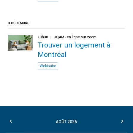
3 DÉCEMBRE
13h30
UQAM - en ligne sur zoom
Trouver un logement à
Montréal
Webinaire
AOÛT
2026