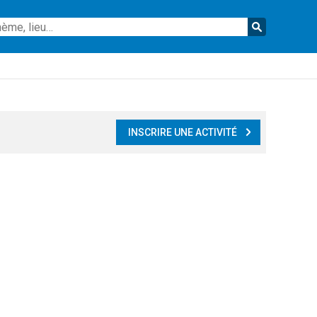
Reche
INSCRIRE UNE ACTIVITÉ