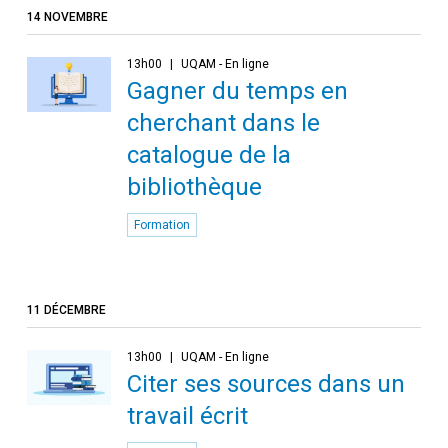
14 NOVEMBRE
13h00
UQAM - En ligne
Gagner du temps en
cherchant dans le
catalogue de la
bibliothèque
Formation
11 DÉCEMBRE
13h00
UQAM - En ligne
Citer ses sources dans un
travail écrit