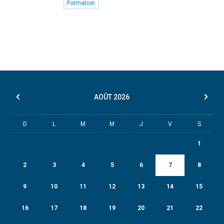
Formation
AOÛT
2026
D
L
M
M
J
V
S
1
2
3
4
5
6
7
8
9
10
11
12
13
14
15
16
17
18
19
20
21
22