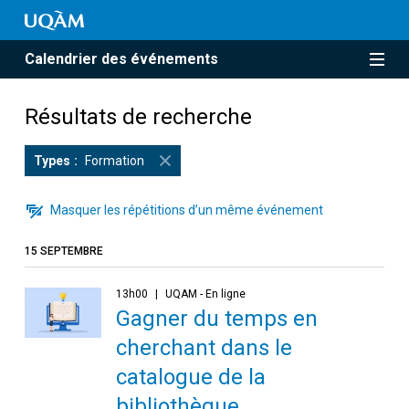
Calendrier des événements
Résultats de recherche
Types
Formation
Masquer les répétitions d’un même événement
15 SEPTEMBRE
13h00
UQAM - En ligne
Gagner du temps en
cherchant dans le
catalogue de la
bibliothèque