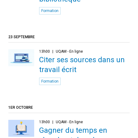
Formation
23 SEPTEMBRE
13h00
UQAM - En ligne
Citer ses sources dans un
travail écrit
Formation
1ER OCTOBRE
13h00
UQAM - En ligne
Gagner du temps en