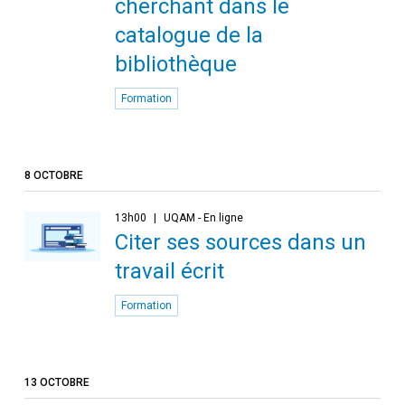
cherchant dans le
catalogue de la
bibliothèque
Formation
8 OCTOBRE
13h00
UQAM - En ligne
Citer ses sources dans un
travail écrit
Formation
13 OCTOBRE