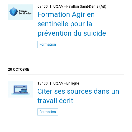
09h00
UQAM - Pavillon Saint-Denis (AB)
Formation Agir en
sentinelle pour la
prévention du suicide
Formation
20 OCTOBRE
13h00
UQAM - En ligne
Citer ses sources dans un
travail écrit
Formation