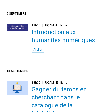
9 SEPTEMBRE
13h00
UQAM - En ligne
Introduction aux
humanités numériques
Atelier
15 SEPTEMBRE
13h00
UQAM - En ligne
Gagner du temps en
cherchant dans le
catalogue de la