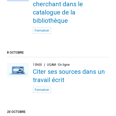
cherchant dans le
catalogue de la
bibliothèque
Formation
8 OCTOBRE
13h00
UQAM - En ligne
Citer ses sources dans un
travail écrit
Formation
20 OCTOBRE