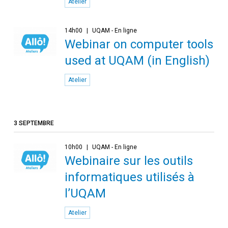
Atelier
14h00
UQAM - En ligne
Webinar on computer tools
used at UQAM (in English)
Atelier
3 SEPTEMBRE
10h00
UQAM - En ligne
Webinaire sur les outils
informatiques utilisés à
l’UQAM
Atelier