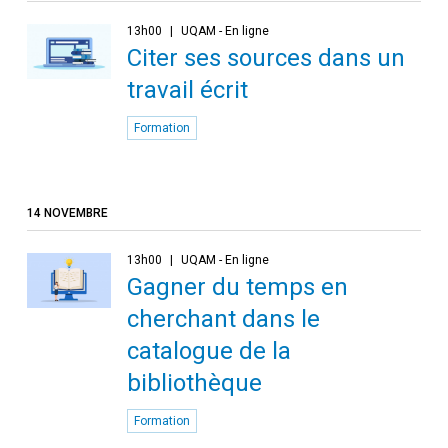
13h00
UQAM - En ligne
Citer ses sources dans un
travail écrit
Formation
14 NOVEMBRE
13h00
UQAM - En ligne
Gagner du temps en
cherchant dans le
catalogue de la
bibliothèque
Formation