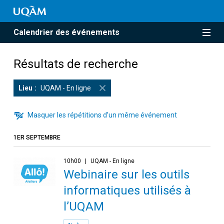
Calendrier des événements
Résultats de recherche
Lieu
UQAM - En ligne
Masquer les répétitions d’un même événement
1ER SEPTEMBRE
10h00
UQAM - En ligne
Webinaire sur les outils
informatiques utilisés à
l’UQAM