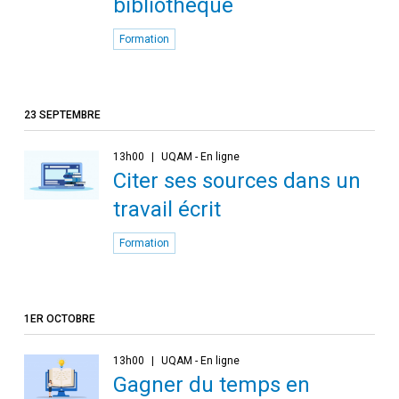
bibliothèque
Formation
23 SEPTEMBRE
13h00
UQAM - En ligne
Citer ses sources dans un
travail écrit
Formation
1ER OCTOBRE
13h00
UQAM - En ligne
Gagner du temps en