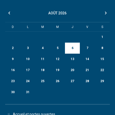
AOÛT
2026
D
L
M
M
J
V
S
1
2
3
4
5
6
7
8
9
10
11
12
13
14
15
16
17
18
19
20
21
22
23
24
25
26
27
28
29
30
31
Accueil et portes ouvertes