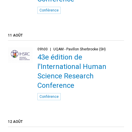
Conférence
11 AOÛT
09h00
UQAM - Pavillon Sherbrooke (SH)
43e édition de
l'International Human
Science Research
Conference
Conférence
12 AOÛT