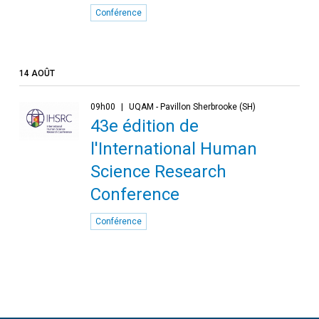
Conférence
14 AOÛT
09h00
UQAM - Pavillon Sherbrooke (SH)
43e édition de
l'International Human
Science Research
Conference
Conférence