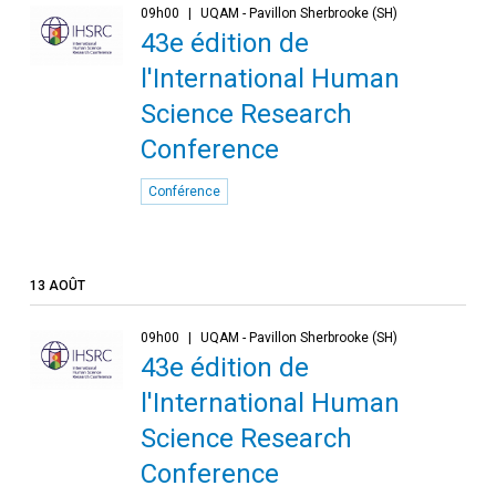
09h00
UQAM - Pavillon Sherbrooke (SH)
43e édition de
l'International Human
Science Research
Conference
Conférence
13 AOÛT
09h00
UQAM - Pavillon Sherbrooke (SH)
43e édition de
l'International Human
Science Research
Conference